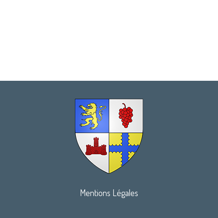
Mentions Légales