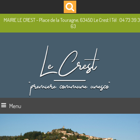
MAIRIE LE CREST - Place de la Touragne, 63450 Le Crest | Tél : 04 73 39 
63
Menu