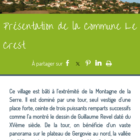
Présentation de la Commune Le
Crest
Ce village est bâti à l'extrémité de la Montagne de la
Serre. Il est dominé par une tour, seul vestige d'une
place forte, ceinte de trois puissants remparts successifs
comme l'a montré le dessin de Guillaume Revel daté du
XVème siècle. De la tour, on bénéficie d'un vaste
panorama sur le plateau de Gergovie au nord, la vallée