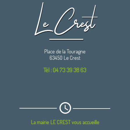
Place de la Touragne
63450 Le Crest
Tél : 04 73 39 38 63
La mairie LE CREST vous accueille