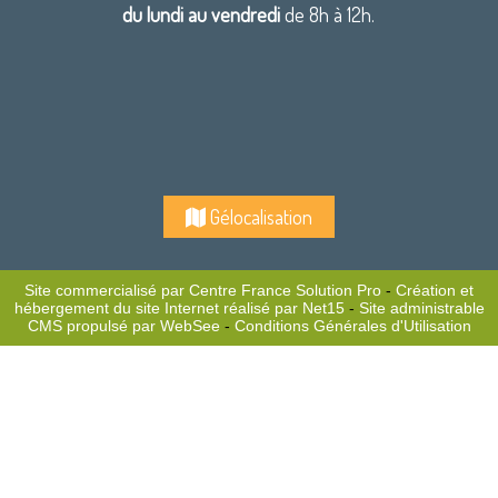
du lundi au vendredi
de 8h à 12h.
Gélocalisation
Site commercialisé par Centre France Solution Pro
-
Création et
hébergement du site Internet réalisé par Net15
-
Site administrable
CMS propulsé par WebSee
-
Conditions Générales d'Utilisation