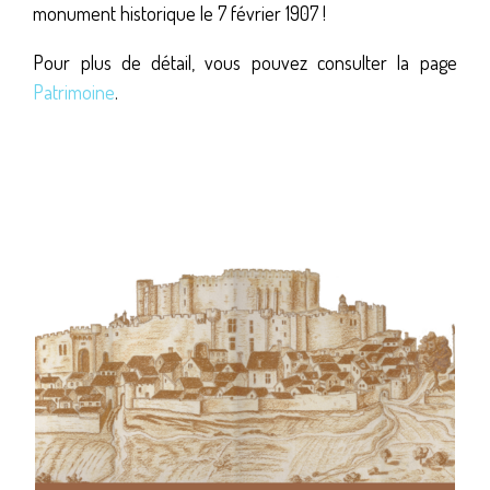
monument historique le 7 février 1907 !
Pour plus de détail, vous pouvez consulter la page
Patrimoine
.