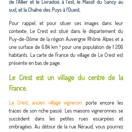
de l'Allier et le Livradois à l'est, le Massif du Sancy au
sud, et la Chaîne des Puys à l'Ouest.
Pour rappel, et pour situer ces images dans leur
contexte, Le Crest est situé dans le département du
Puy-de-Dôme de la région Auvergne Rhône Alpes et a
une surface de 6.84 km ² pour une population de 1 206
habitants. La carte de France du village de Le Crest est
présente en bas de page.
Le Crest est un village du centre de la
France.
Le Crest, ancien village vigneron
,
porte encore les
traces de son riche passé. Les maisons vigneronnes se
succèdent dans les petites rues escarpées et
ombragées. Au détour de la rue Néraud, vous pourrez