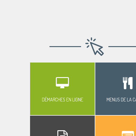
DÉMARCHES EN LIGNE
MENUS DE LA C