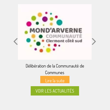
Délibération de la Communauté de
Communes
VOIR LES ACTUALITÉS