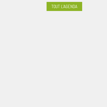
TOUT L'AGENDA