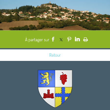
Retour