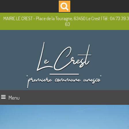
MAIRIE LE CREST - Place de la Touragne, 63450 Le Crest | Tél : 04 73 39 
63
Menu