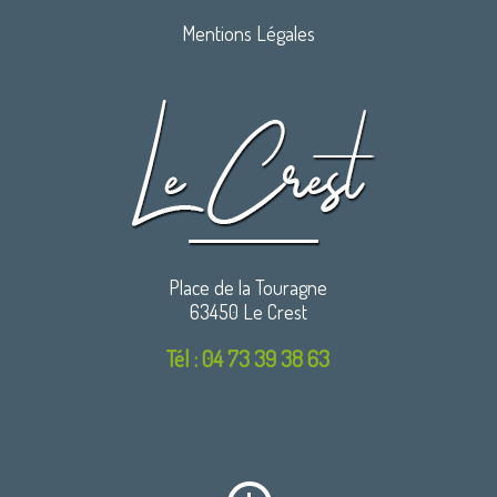
Mentions Légales
Place de la Touragne
63450 Le Crest
Tél : 04 73 39 38 63