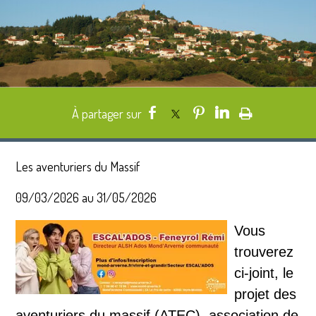
Les aventuriers du Massif
09/03/2026 au 31/05/2026
Vous
trouverez
ci-joint, le
projet des
aventuriers du massif (ATEC), association de