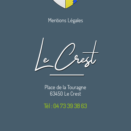
Mentions Légales
Place de la Touragne
63450 Le Crest
Tél : 04 73 39 38 63