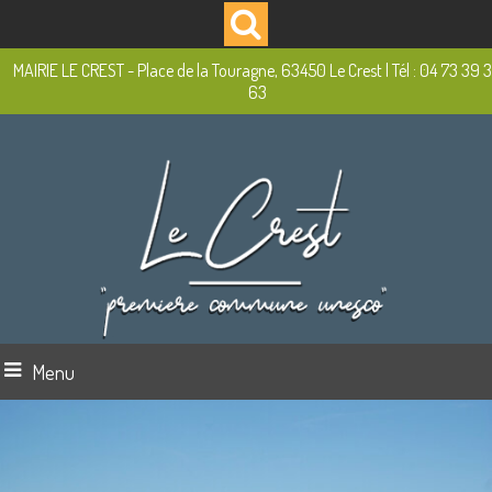
MAIRIE LE CREST - Place de la Touragne, 63450 Le Crest | Tél : 04 73 39 
63
Menu