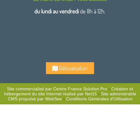
du lundi au vendredi
de 8h à 12h.
Gélocalisation
Site commercialisé par Centre France Solution Pro
-
Création et
hébergement du site Internet réalisé par Net15
-
Site administrable
CMS propulsé par WebSee
-
Conditions Générales d'Utilisation