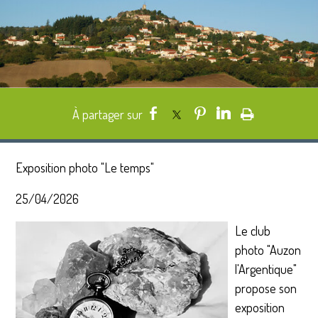
Exposition photo "Le temps"
25/04/2026
Le club
photo "Auzon
l'Argentique"
propose son
exposition