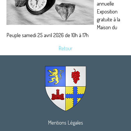
annuelle
Exposition
gratuite à la
Maison du
Peuple samedi 25 avril 2026 de 10h à 17h
Retour
Mentions Légales