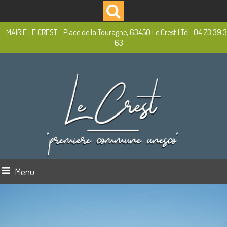
MAIRIE LE CREST - Place de la Touragne, 63450 Le Crest | Tél : 04 73 39 
63
Menu