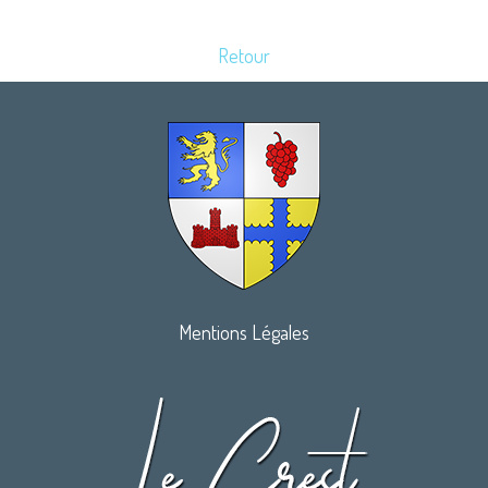
Retour
Mentions Légales