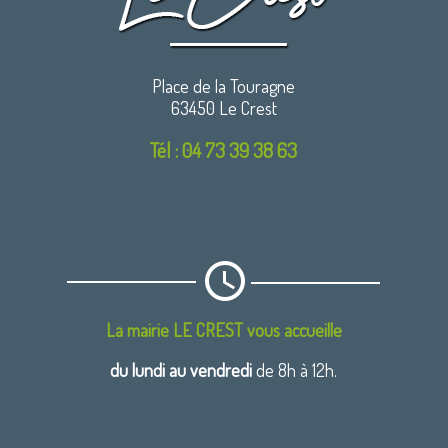
Place de la Touragne
63450 Le Crest
Tél : 04 73 39 38 63
La mairie LE CREST vous accueille
du lundi au vendredi
de 8h à 12h.