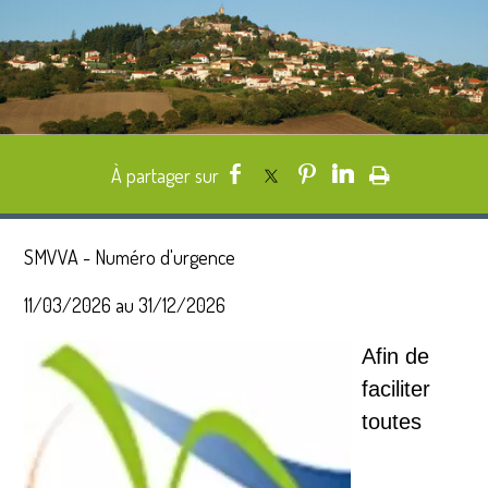
SMVVA - Numéro d'urgence
11/03/2026 au 31/12/2026
Afin de
faciliter
toutes