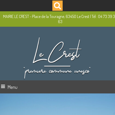
MAIRIE LE CREST - Place de la Touragne, 63450 Le Crest | Tél : 04 73 39 
63
Menu