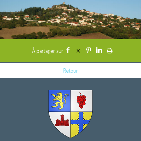
Retour