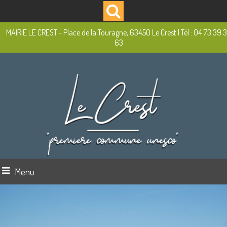
MAIRIE LE CREST - Place de la Touragne, 63450 Le Crest | Tél : 04 73 39 
63
Menu