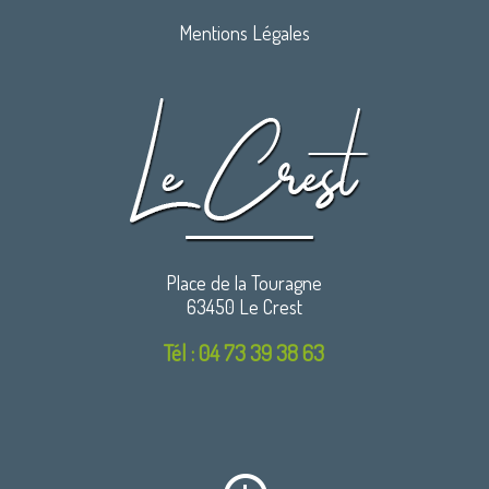
Mentions Légales
Place de la Touragne
63450 Le Crest
Tél : 04 73 39 38 63